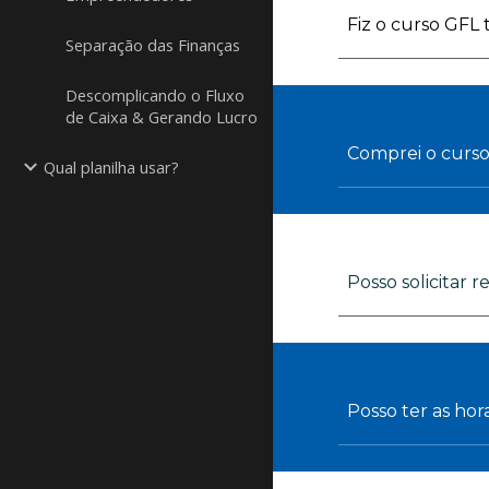
Fiz o curso GFL
Separação das Finanças
Descomplicando o Fluxo
de Caixa & Gerando Lucro
Comprei o curs
Qual planilha usar?
Posso solicitar 
Posso ter as hor