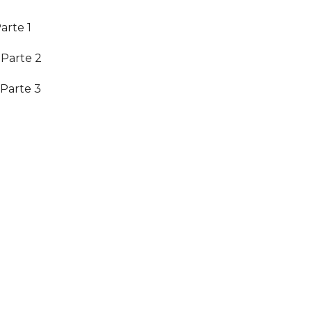
arte 1
 Parte 2
 Parte 3