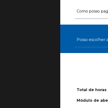
Como posso pag
Posso escolher 
Total de horas
Módulo de abe