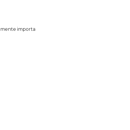
almente importa