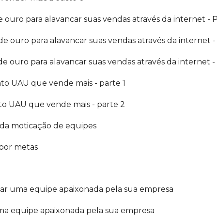
e ouro para alavancar suas vendas através da internet - P
 de ouro para alavancar suas vendas através da internet -
 de ouro para alavancar suas vendas através da internet -
to UAU que vende mais - parte 1
to UAU que vende mais - parte 2
 da moticação de equipes
 por metas
iar uma equipe apaixonada pela sua empresa
ma equipe apaixonada pela sua empresa