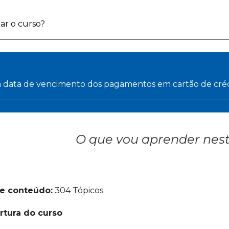
ar o curso?
a data de vencimento dos pagamentos em cartão de cré
O que vou aprender nest
 e conteúdo:
304 Tópicos
rtura do curso