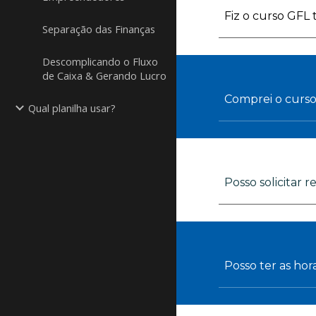
Fiz o curso GFL
Separação das Finanças
Descomplicando o Fluxo
de Caixa & Gerando Lucro
Comprei o curs
Qual planilha usar?
Posso solicitar 
Posso ter as hor