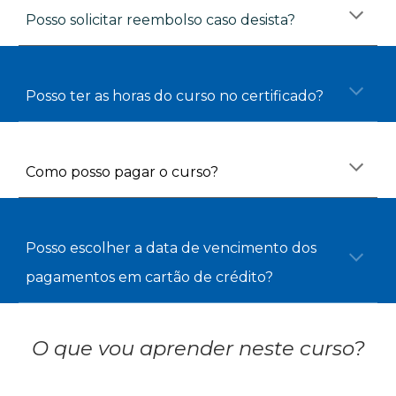
Posso solicitar reembolso caso desista?
Posso ter as horas do curso no certificado?
Como posso pagar o curso?
Posso escolher a data de vencimento dos 
pagamentos em cartão de crédito?
O que vou aprender neste curso?