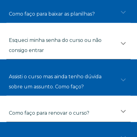
Como faço para baixar as planilhas?
Esqueci minha senha do curso ou não 
consigo entrar
Assisti o curso mas ainda tenho dúvida 
sobre um assunto. Como faço?
Como faço para renovar o curso?