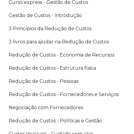
Curso express - Gestão de Custos
Gestão de Custos - Introdução
3 Princípios da Redução de Custos
3 livros para ajudar na Redução de Custos
Redução de Custos - Economia de Recursos
Redução de Custos - Estrutura física
Redução de Custos - Pessoas
Redução de Custos - Fornecedores e Serviços
Negociação com Fornecedores
Redução de Custos - Políticas e Gestão
Custos Invisíveis - Cuidado com eles