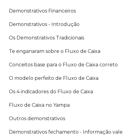
Demonstrativos Financeiros
Demonstrativos - Introdução
Os Demonstrativos Tradicionais
Te enganaram sobre o Fluxo de Caixa
Conceitos base para o Fluxo de Caixa correto
O modelo perfeito de Fluxo de Caixa
Os 4 indicadores do Fluxo de Caixa
Fluxo de Caixa no Yampa
Outros demonstrativos
Demonstrativos fechamento - Informação vale 