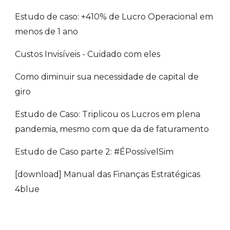
Estudo de caso: +410% de Lucro Operacional em 
menos de 1 ano
Custos Invisíveis - Cuidado com eles
Como diminuir sua necessidade de capital de 
giro
Estudo de Caso: Triplicou os Lucros em plena 
pandemia, mesmo com que da de faturamento
Estudo de Caso parte 2: #ÉPossívelSim
[download] Manual das Finanças Estratégicas 
4blue