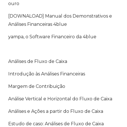
ouro
[DOWNALOAD] Manual dos Demonstrativos e 
Análises Financeiras 4blue
yampa, o Software Financeiro da 4blue
Análises de Fluxo de Caixa
Introdução às Análises Financeiras
Margem de Contribuição
Análise Vertical e Horizontal do Fluxo de Caixa
Análises e Ações a partir do Fluxo de Caixa
Estudo de caso: Análises de Fluxo de Caixa