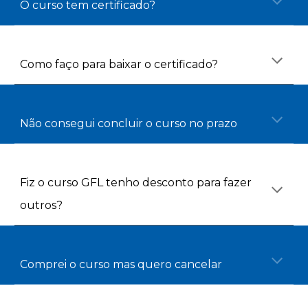
O curso tem certificado?
Como faço para baixar o certificado?
Não consegui concluir o curso no prazo
Fiz o curso GFL tenho desconto para fazer 
outros?
Comprei o curso mas quero cancelar