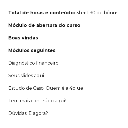
Total de horas e conteúdo:
 3h + 1:30 de bônus
Módulo de abertura do curso
Boas vindas
Módulos seguintes
Diagnóstico financeiro
Seus slides aqui
Estudo de Caso: Quem é a 4blue
Tem mais conteúdo aqui!
Dúvidas! E agora?